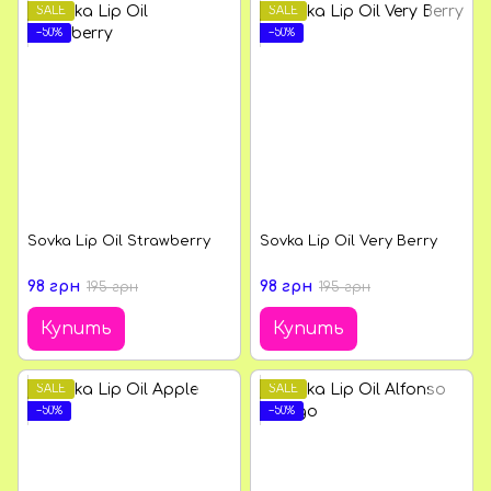
SALE
SALE
−50%
−50%
Sovka Lip Oil Strawberry
Sovka Lip Oil Very Berry
98 грн
98 грн
195 грн
195 грн
Купить
Купить
SALE
SALE
−50%
−50%