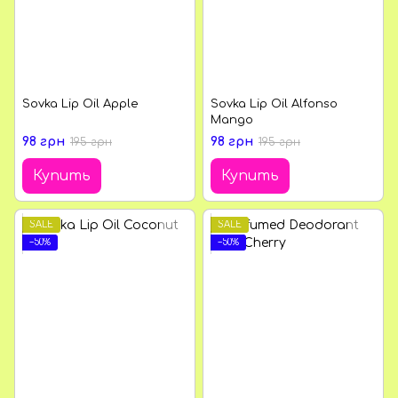
Sovka Lip Oil Apple
Sovka Lip Oil Alfonso
Mango
98 грн
98 грн
195 грн
195 грн
Купить
Купить
SALE
SALE
−50%
−50%