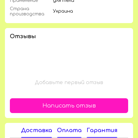
Применение
для тела
Страна
Украина
производства
Отзывы
Добавьте первый отзыв
Написать отзыв
Доставка
Оплата
Гарантия