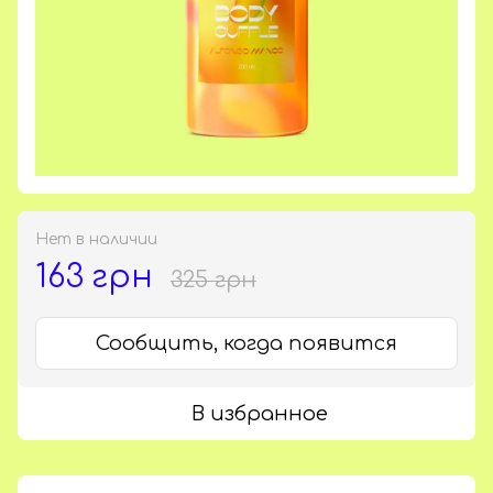
Нет в наличии
163 грн
325 грн
Сообщить, когда появится
В избранное