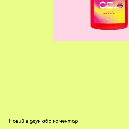
Новий відгук або коментар