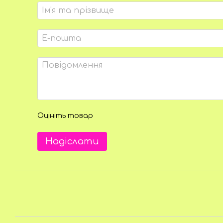
Оцініть товар
Надіслати