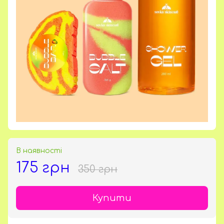
В наявності
175 грн
350 грн
Купити