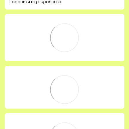
Гарантія від виробника